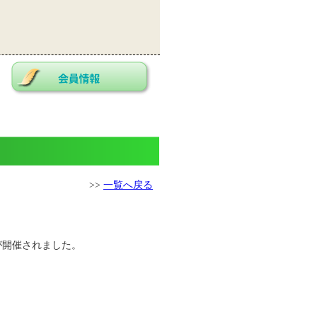
>>
一覧へ戻る
が開催されました。