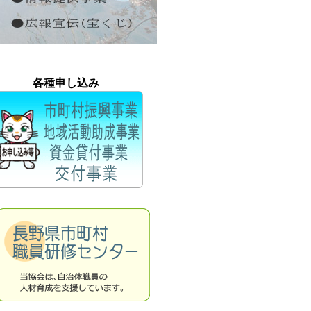
各種申し込み